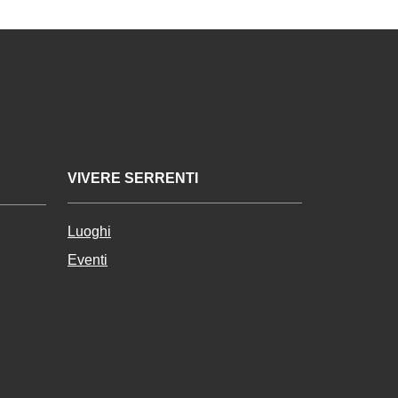
VIVERE SERRENTI
Luoghi
Eventi