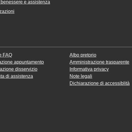
 benessere e assistenza
zazioni
le FAQ
Albo pretorio
azione appuntamento
Amministrazione trasparente
azione disservizio
Informativa privacy
ta di assistenza
Note legali
Dichiarazione di accessiblità