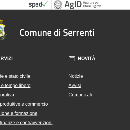
Comune di Serrenti
RVIZI
NOVITÀ
e e stato civile
Notizie
 e tempo libero
Avvisi
vorativa
Comunicati
à produttive e commercio
ione e formazione
, finanze e contravvenzioni