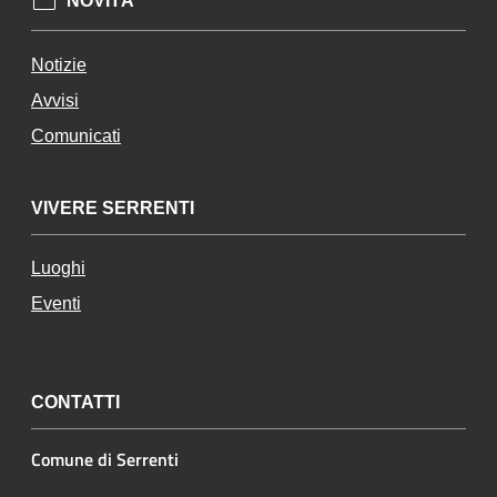
NOVITÀ
Notizie
Avvisi
Comunicati
VIVERE SERRENTI
Luoghi
Eventi
CONTATTI
Comune di Serrenti