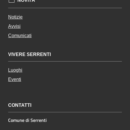
NOVITÀ
Notizie
Avvisi
Comunicati
VIVERE SERRENTI
Luoghi
Eventi
CONTATTI
Comune di Serrenti