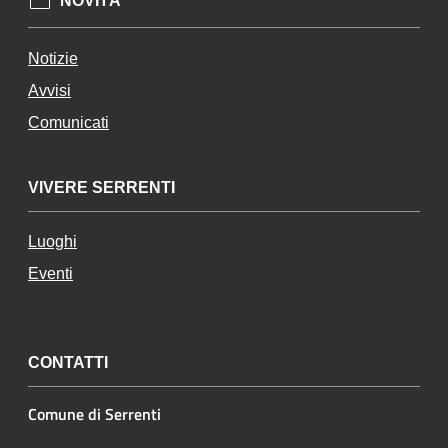
NOVITÀ
Notizie
Avvisi
Comunicati
VIVERE SERRENTI
Luoghi
Eventi
CONTATTI
Comune di Serrenti